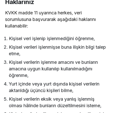
Haklarınız
KVKK madde 11 uyarınca herkes, veri
sorumlusuna başvurarak aşağıdaki haklarını
kullanabilir:
Kişisel veri işlenip işlenmediğini öğrenme,
Kişisel verileri işlenmişse buna ilişkin bilgi talep
etme,
Kişisel verilerin işlenme amacını ve bunların
amacına uygun kullanılıp kullanılmadığını
öğrenme,
Yurt içinde veya yurt dışında kişisel verilerin
aktarıldığı üçüncü kişileri bilme,
Kişisel verilerin eksik veya yanlış işlenmiş
olması hâlinde bunların düzeltilmesini isteme,