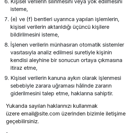
Kişisel verilerin silinmesini veya yok edilmesini
isteme,
(e) ve (f) bentleri uyarınca yapılan işlemlerin,
kişisel verilerin aktarıldığı üçüncü kişilere
bildirilmesini isteme,
İşlenen verilerin münhasıran otomatik sistemler
vasıtasıyla analiz edilmesi suretiyle kişinin
kendisi aleyhine bir sonucun ortaya çıkmasına
itiraz etme,
Kişisel verilerin kanuna aykırı olarak işlenmesi
sebebiyle zarara uğraması hâlinde zararın
giderilmesini talep etme, haklarına sahiptir.
Yukarıda sayılan haklarınızı kullanmak
üzere email@site.com üzerinden bizimle iletişime
geçebilirsiniz.