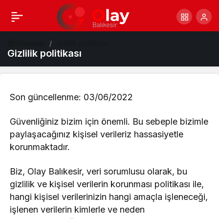
Haberler
Gizlilik politikası
Gizlilik politikası
Son güncellenme: 03/06/2022
Güvenliğiniz bizim için önemli. Bu sebeple bizimle
paylaşacağınız kişisel verileriz hassasiyetle
korunmaktadır.
Biz, Olay Balıkesir, veri sorumlusu olarak, bu
gizlilik ve kişisel verilerin korunması politikası ile,
hangi kişisel verilerinizin hangi amaçla işleneceği,
işlenen verilerin kimlerle ve neden