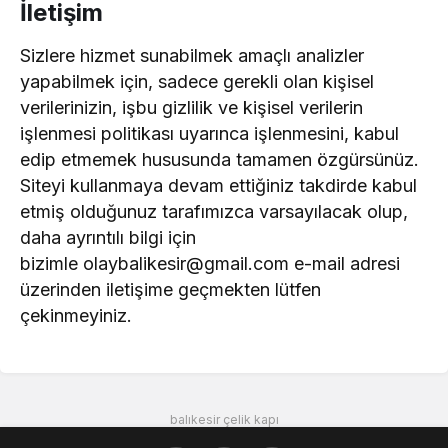
İletişim
Sizlere hizmet sunabilmek amaçlı analizler
yapabilmek için, sadece gerekli olan kişisel
verilerinizin, işbu gizlilik ve kişisel verilerin
işlenmesi politikası uyarınca işlenmesini, kabul
edip etmemek hususunda tamamen özgürsünüz.
Siteyi kullanmaya devam ettiğiniz takdirde kabul
etmiş olduğunuz tarafımızca varsayılacak olup,
daha ayrıntılı bilgi için
bizimle olaybalikesir@gmail.com e-mail adresi
üzerinden iletişime geçmekten lütfen
çekinmeyiniz.
balıkesir çelik kapı