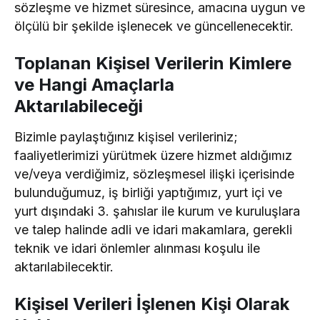
sözleşme ve hizmet süresince, amacına uygun ve
ölçülü bir şekilde işlenecek ve güncellenecektir.
Toplanan Kişisel Verilerin Kimlere
ve Hangi Amaçlarla
Aktarılabileceği
Bizimle paylaştığınız kişisel verileriniz;
faaliyetlerimizi yürütmek üzere hizmet aldığımız
ve/veya verdiğimiz, sözleşmesel ilişki içerisinde
bulunduğumuz, iş birliği yaptığımız, yurt içi ve
yurt dışındaki 3. şahıslar ile kurum ve kuruluşlara
ve talep halinde adli ve idari makamlara, gerekli
teknik ve idari önlemler alınması koşulu ile
aktarılabilecektir.
Kişisel Verileri İşlenen Kişi Olarak