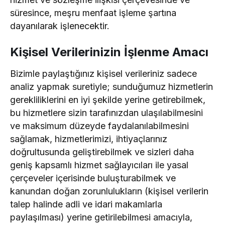
süresince, meşru menfaat işleme şartına
dayanılarak işlenecektir.
Kişisel Verilerinizin İşlenme Amacı
Bizimle paylaştığınız kişisel verileriniz sadece
analiz yapmak suretiyle; sunduğumuz hizmetlerin
gerekliliklerini en iyi şekilde yerine getirebilmek,
bu hizmetlere sizin tarafınızdan ulaşılabilmesini
ve maksimum düzeyde faydalanılabilmesini
sağlamak, hizmetlerimizi, ihtiyaçlarınız
doğrultusunda geliştirebilmek ve sizleri daha
geniş kapsamlı hizmet sağlayıcıları ile yasal
çerçeveler içerisinde buluşturabilmek ve
kanundan doğan zorunlulukların (kişisel verilerin
talep halinde adli ve idari makamlarla
paylaşılması) yerine getirilebilmesi amacıyla,