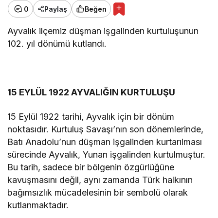
0
Paylaş
Beğen
Ayvalık ilçemiz düşman işgalinden kurtuluşunun
102. yıl dönümü kutlandı.
15 EYLÜL 1922 AYVALIĞIN KURTULUŞU
15 Eylül 1922 tarihi, Ayvalık için bir dönüm
noktasıdır. Kurtuluş Savaşı’nın son dönemlerinde,
Batı Anadolu’nun düşman işgalinden kurtarılması
sürecinde Ayvalık, Yunan işgalinden kurtulmuştur.
Bu tarih, sadece bir bölgenin özgürlüğüne
kavuşmasını değil, aynı zamanda Türk halkının
bağımsızlık mücadelesinin bir sembolü olarak
kutlanmaktadır.