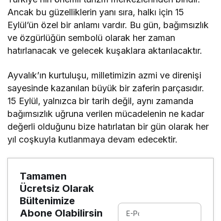
Ancak bu güzelliklerin yanı sıra, halkı için 15
Eylül’ün özel bir anlamı vardır. Bu gün, bağımsızlık
ve özgürlüğün sembolü olarak her zaman
hatırlanacak ve gelecek kuşaklara aktarılacaktır.
Ayvalık’ın kurtuluşu, milletimizin azmi ve direnişi
sayesinde kazanılan büyük bir zaferin parçasıdır.
15 Eylül, yalnızca bir tarih değil, aynı zamanda
bağımsızlık uğruna verilen mücadelenin ne kadar
değerli olduğunu bize hatırlatan bir gün olarak her
yıl coşkuyla kutlanmaya devam edecektir.
Tamamen
Ücretsiz Olarak
Bültenimize
Abone Olabilirsin