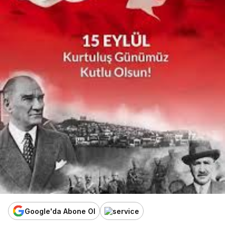
Google'da Abone Ol