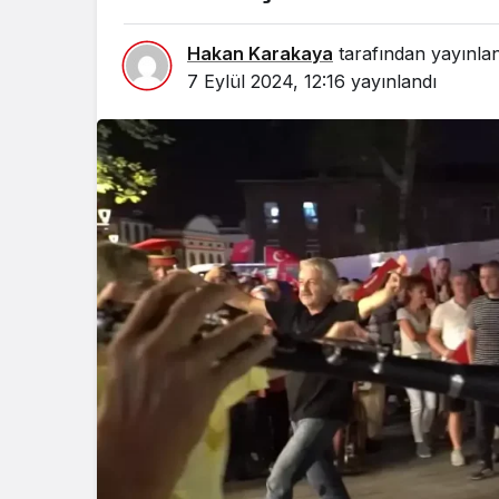
Hakan Karakaya
tarafından yayınla
7 Eylül 2024, 12:16
yayınlandı