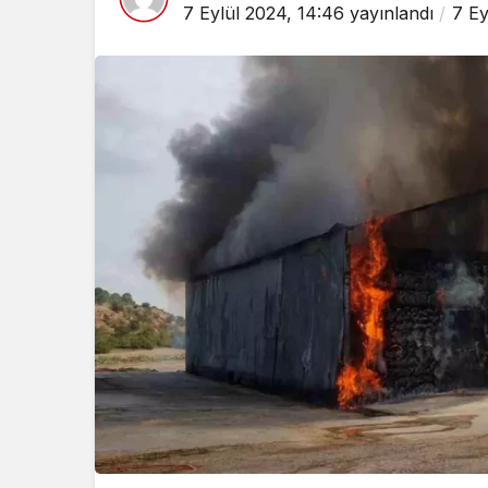
7 Eylül 2024, 14:46
yayınlandı
7 Ey