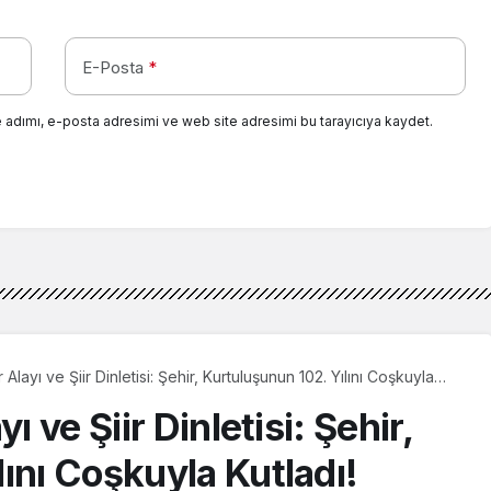
E-Posta
*
 adımı, e-posta adresimi ve web site adresimi bu tarayıcıya kaydet.
 Alayı ve Şiir Dinletisi: Şehir, Kurtuluşunun 102. Yılını Coşkuyla
ı ve Şiir Dinletisi: Şehir,
ını Coşkuyla Kutladı!