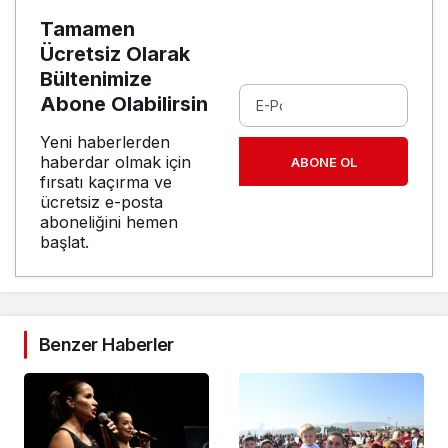
Tamamen
Ücretsiz Olarak
Bültenimize
Abone Olabilirsin
Yeni haberlerden
haberdar olmak için
ABONE OL
fırsatı kaçırma ve
ücretsiz e-posta
aboneliğini hemen
başlat.
Benzer Haberler