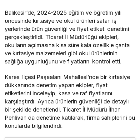
Balıkesir’de, 2024-2025 eğitim ve öğretim yılı
öncesinde kırtasiye ve okul ürünleri satan iş
yerlerinde ürün güvenliği ve fiyat etiketi denetimi
gerçekleştirildi. Ticaret İl Müdürlüğü ekipleri,
okulların açılmasına kısa süre kala özellikle çanta
ve kırtasiye malzemeleri gibi okul ürünlerinin
sağlığa uygunluğunu ve fiyatlarını kontrol etti.
Karesi ilçesi Paşaalanı Mahallesi’nde bir kırtasiye
dükkanında denetim yapan ekipler, fiyat
etiketlerini inceleyip, kasa ve raf fiyatlarını
karşılaştırdı. Ayrıca ürünlerin güvenliği de detaylı
bir şekilde denetlendi. Ticaret İl Müdürü İlhan
Pehlivan da denetime katılarak, firma sahiplerini bu
konularda bilgilendirdi.