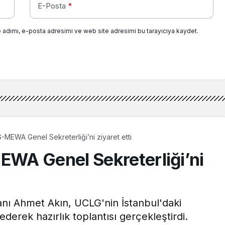
E-Posta
*
 adımı, e-posta adresimi ve web site adresimi bu tarayıcıya kaydet.
MEWA Genel Sekreterliği’ni ziyaret etti
WA Genel Sekreterliği’ni
anı Ahmet Akın, UCLG'nin İstanbul'daki
derek hazırlık toplantısı gerçekleştirdi.