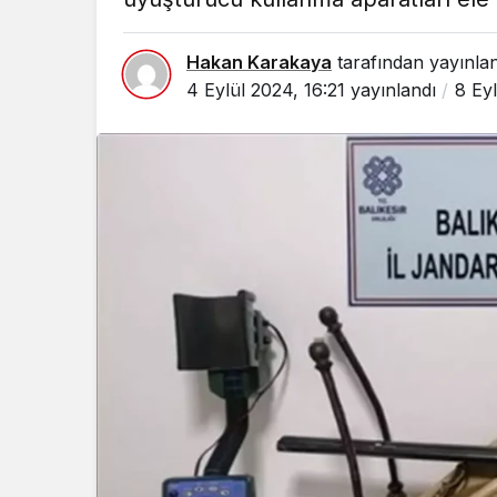
Hakan Karakaya
tarafından yayınla
4 Eylül 2024, 16:21
yayınlandı
8 Ey