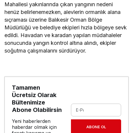
Mahallesi yakınlarında çıkan yangının nedeni
henüz belirlenemezken, alevlerin ormanlık alana
sıçraması üzerine Balıkesir Orman Bölge
Müdürlüğü ve belediye ekipleri hızla bölgeye sevk
edildi. Havadan ve karadan yapılan müdahaleler
sonucunda yangın kontrol altına alındı, ekipler
soğutma çalışmalarını sürdürüyor.
Tamamen
Ücretsiz Olarak
Bültenimize
Abone Olabilirsin
Yeni haberlerden
haberdar olmak için
ABONE OL
fırsatı kaçırma ve