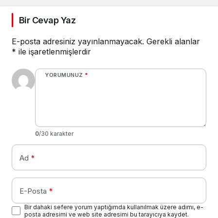
Bir Cevap Yaz
E-posta adresiniz yayınlanmayacak.
Gerekli alanlar
*
ile işaretlenmişlerdir
YORUMUNUZ
*
0
/30 karakter
Ad
*
E-Posta
*
Bir dahaki sefere yorum yaptığımda kullanılmak üzere adımı, e-
posta adresimi ve web site adresimi bu tarayıcıya kaydet.