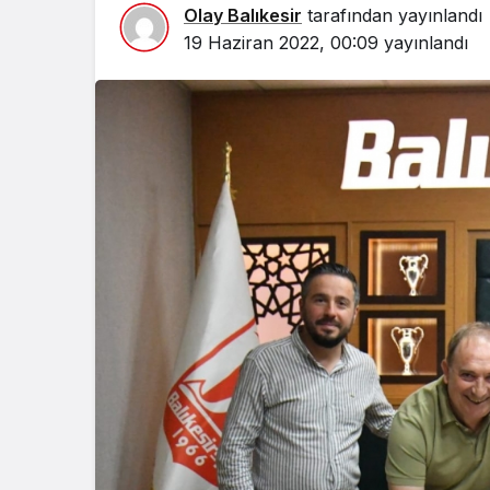
Olay Balıkesir
tarafından yayınlandı
19 Haziran 2022, 00:09
yayınlandı