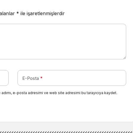
 alanlar
*
ile işaretlenmişlerdir
E-Posta
*
 adımı, e-posta adresimi ve web site adresimi bu tarayıcıya kaydet.