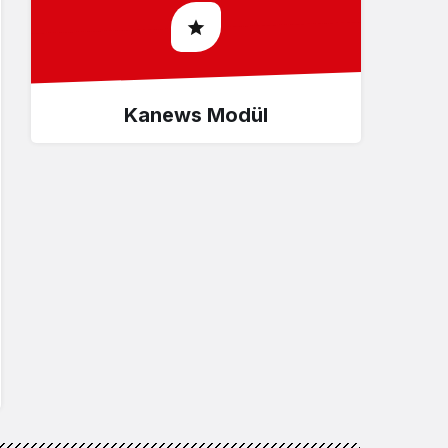
Kanews Modül