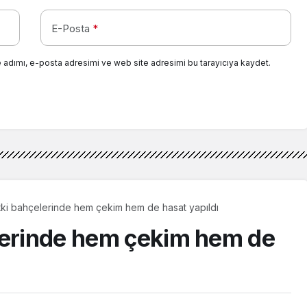
E-Posta
*
 adımı, e-posta adresimi ve web site adresimi bu tarayıcıya kaydet.
tki bahçelerinde hem çekim hem de hasat yapıldı
lerinde hem çekim hem de