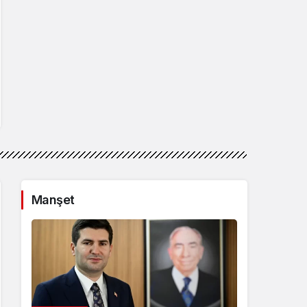
Manşet