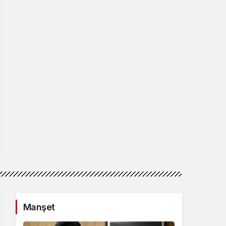
Manşet