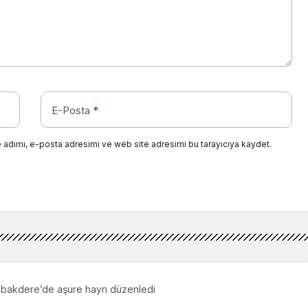
E-Posta
*
 adımı, e-posta adresimi ve web site adresimi bu tarayıcıya kaydet.
abakdere’de aşure hayrı düzenledi