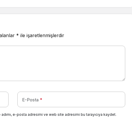
 alanlar
*
ile işaretlenmişlerdir
E-Posta
*
 adımı, e-posta adresimi ve web site adresimi bu tarayıcıya kaydet.