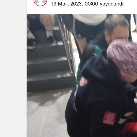
13 Mart 2023, 00:00
yayınlandı