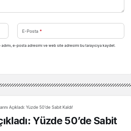
E-Posta
*
 adımı, e-posta adresimi ve web site adresimi bu tarayıcıya kaydet.
rını Açıkladı: Yüzde 50’de Sabit Kaldı!
ıkladı: Yüzde 50’de Sabit