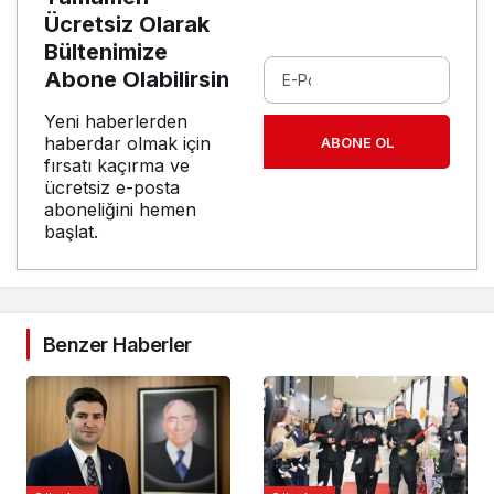
Ücretsiz Olarak
Bültenimize
Abone Olabilirsin
Yeni haberlerden
haberdar olmak için
ABONE OL
fırsatı kaçırma ve
ücretsiz e-posta
aboneliğini hemen
başlat.
Benzer Haberler