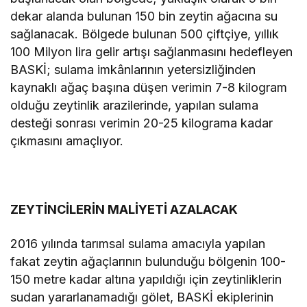
dekar alanda bulunan 150 bin zeytin ağacına su
sağlanacak. Bölgede bulunan 500 çiftçiye, yıllık
100 Milyon lira gelir artışı sağlanmasını hedefleyen
BASKİ; sulama imkânlarının yetersizliğinden
kaynaklı ağaç başına düşen verimin 7-8 kilogram
olduğu zeytinlik arazilerinde, yapılan sulama
desteği sonrası verimin 20-25 kilograma kadar
çıkmasını amaçlıyor.
ZEYTİNCİLERİN MALİYETİ AZALACAK
2016 yılında tarımsal sulama amacıyla yapılan
fakat zeytin ağaçlarının bulunduğu bölgenin 100-
150 metre kadar altına yapıldığı için zeytinliklerin
sudan yararlanamadığı gölet, BASKİ ekiplerinin