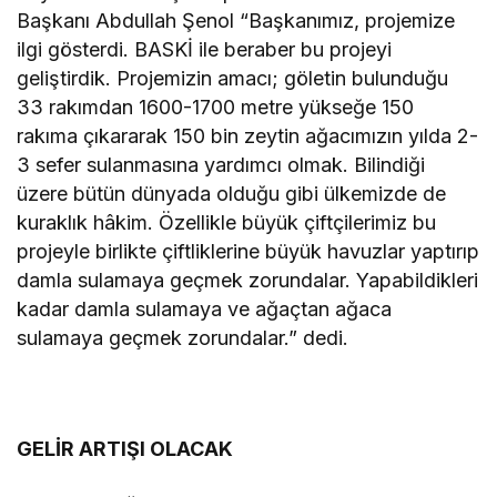
Başkanı Abdullah Şenol “Başkanımız, projemize
ilgi gösterdi. BASKİ ile beraber bu projeyi
geliştirdik. Projemizin amacı; göletin bulunduğu
33 rakımdan 1600-1700 metre yükseğe 150
rakıma çıkararak 150 bin zeytin ağacımızın yılda 2-
3 sefer sulanmasına yardımcı olmak. Bilindiği
üzere bütün dünyada olduğu gibi ülkemizde de
kuraklık hâkim. Özellikle büyük çiftçilerimiz bu
projeyle birlikte çiftliklerine büyük havuzlar yaptırıp
damla sulamaya geçmek zorundalar. Yapabildikleri
kadar damla sulamaya ve ağaçtan ağaca
sulamaya geçmek zorundalar.” dedi.
GELİR ARTIŞI OLACAK