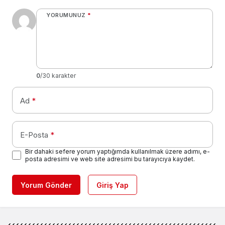
YORUMUNUZ
*
0
/30 karakter
Ad
*
E-Posta
*
Bir dahaki sefere yorum yaptığımda kullanılmak üzere adımı, e-
posta adresimi ve web site adresimi bu tarayıcıya kaydet.
Yorum Gönder
Giriş Yap