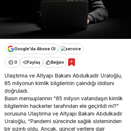
Google'da Abone Ol
0
Paylaş
Beğen
Ulaştırma ve Altyapı Bakanı Abdulkadir Uraloğlu,
85 milyonun kimlik bilgilerinin çalındığı iddisını
doğruladı.
Basın mensuplarının “85 milyon vatandaşın kimlik
bilgilerinin hackerler tarafından ele geçirildi mi?”
sorusuna Ulaştırma ve Altyapı Bakanı Abdulkadir
Uraloğlu, “Pandemi sürecinde sağlık sisteminden
bir sızıntı oldu. Ancak, güncel verilere dair