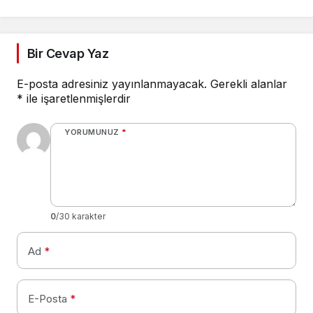
Bir Cevap Yaz
E-posta adresiniz yayınlanmayacak.
Gerekli alanlar
*
ile işaretlenmişlerdir
YORUMUNUZ
*
0
/30 karakter
Ad
*
E-Posta
*