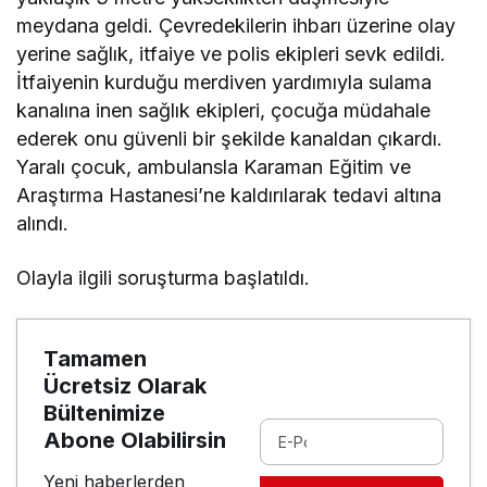
meydana geldi. Çevredekilerin ihbarı üzerine olay
yerine sağlık, itfaiye ve polis ekipleri sevk edildi.
İtfaiyenin kurduğu merdiven yardımıyla sulama
kanalına inen sağlık ekipleri, çocuğa müdahale
ederek onu güvenli bir şekilde kanaldan çıkardı.
Yaralı çocuk, ambulansla Karaman Eğitim ve
Araştırma Hastanesi’ne kaldırılarak tedavi altına
alındı.
Olayla ilgili soruşturma başlatıldı.
Tamamen
Ücretsiz Olarak
Bültenimize
Abone Olabilirsin
Yeni haberlerden