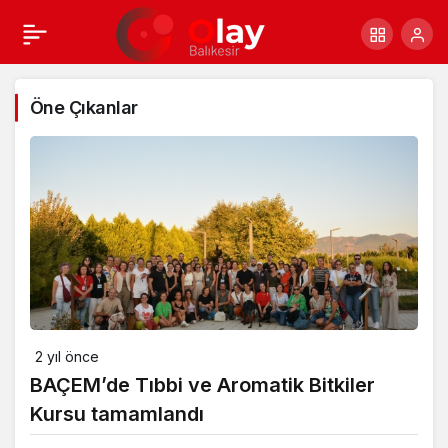
Öne Çıkanlar
2 yıl önce
BAÇEM’de Tıbbi ve Aromatik Bitkiler
Kursu tamamlandı