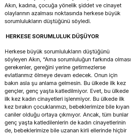
Akın, kadına, çocuğa yönelik şiddet ve cinayet
olaylarının azalması noktasında herkese büyük
sorumlulukların düştüğünü söyledi.
HERKESE SORUMLULUK DÜŞÜYOR
Herkese büyük sorumlulukların düştüğünü
söyleyen Akın, “Ama sorumluluğun farkında olması
gerekenler, gereğini yerine getirmezlerse
evlatlarımız ölmeye devam edecek. Onun için
bakın asla şu anlama gelmesin. Bu ülkede ilk kez
gençler, genç yaşta katledilmiyor. Evet, bu ülkede
ilk kez kadın cinayetleri işlenmiyor. Bu ülkede ilk
kez bırakın çocuklarımızı, bebeklerimize bile kıyan
caniler olduğu ortaya çıkmıyor. Ancak, tüm bunlar
genç yaşta katledilenlerin de kadın cinayetlerinin
de, bebeklerimize bile uzanan kirli ellerinde hiçbir