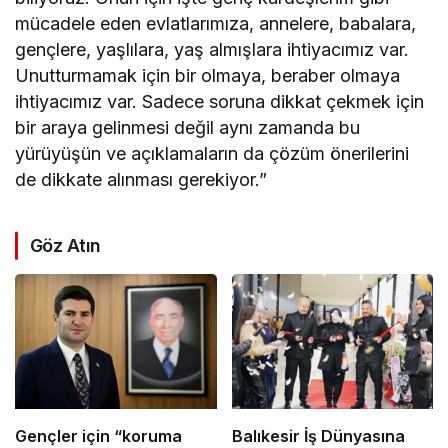
mücadele eden evlatlarımıza, annelere, babalara,
gençlere, yaşlılara, yaş almışlara ihtiyacımız var.
Unutturmamak için bir olmaya, beraber olmaya
ihtiyacımız var. Sadece soruna dikkat çekmek için
bir araya gelinmesi değil aynı zamanda bu
yürüyüşün ve açıklamaların da çözüm önerilerini
de dikkate alınması gerekiyor.”
Göz Atın
Gençler için “koruma
Balıkesir İş Dünyasına