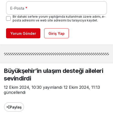
E-Posta
*
Bir dahaki sefere yorum yaptığımda kullanılmak üzere adımı, e-
posta adresimi ve web site adresimi bu tarayıcıya kaydet.
Yorum Gönder
Giriş Yap
Büyükşehir’in ulaşım desteği aileleri
sevindirdi
12 Ekim 2024, 10:30
yayınlandı
12 Ekim 2024, 11:13
güncellendi
Paylaş