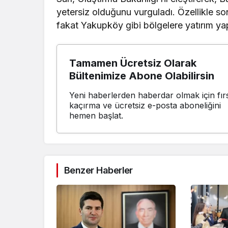
yetersiz olduğunu vurguladı. Özellikle son
fakat Yakupköy gibi bölgelere yatırım yapı
Tamamen Ücretsiz Olarak
Bültenimize Abone Olabilirsin
Yeni haberlerden haberdar olmak için fırs
kaçırma ve ücretsiz e-posta aboneliğini
hemen başlat.
Benzer Haberler