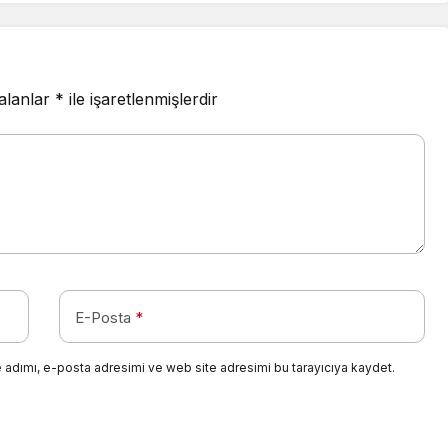
 alanlar
*
ile işaretlenmişlerdir
E-Posta
*
 adımı, e-posta adresimi ve web site adresimi bu tarayıcıya kaydet.