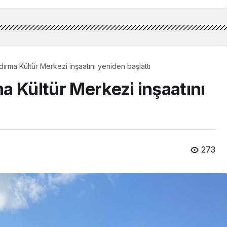
ırma Kültür Merkezi inşaatını yeniden başlattı
a Kültür Merkezi inşaatını
273