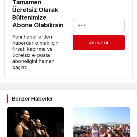
Tamamen
Ücretsiz Olarak
Bültenimize
Abone Olabilirsin
Yeni haberlerden
haberdar olmak için
ABONE OL
fırsatı kaçırma ve
ücretsiz e-posta
aboneliğini hemen
başlat.
Benzer Haberler