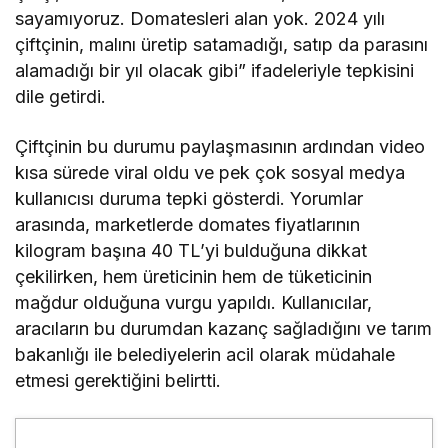
sayamıyoruz. Domatesleri alan yok. 2024 yılı
çiftçinin, malını üretip satamadığı, satıp da parasını
alamadığı bir yıl olacak gibi” ifadeleriyle tepkisini
dile getirdi.
Çiftçinin bu durumu paylaşmasının ardından video
kısa sürede viral oldu ve pek çok sosyal medya
kullanıcısı duruma tepki gösterdi. Yorumlar
arasında, marketlerde domates fiyatlarının
kilogram başına 40 TL’yi bulduğuna dikkat
çekilirken, hem üreticinin hem de tüketicinin
mağdur olduğuna vurgu yapıldı. Kullanıcılar,
aracıların bu durumdan kazanç sağladığını ve tarım
bakanlığı ile belediyelerin acil olarak müdahale
etmesi gerektiğini belirtti.