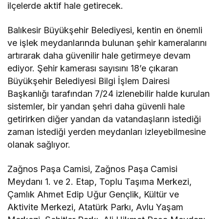
ilçelerde aktif hale getirecek.
Balıkesir Büyükşehir Belediyesi, kentin en önemli
ve işlek meydanlarında bulunan şehir kameralarını
artırarak daha güvenilir hale getirmeye devam
ediyor. Şehir kamerası sayısını 18’e çıkaran
Büyükşehir Belediyesi Bilgi İşlem Dairesi
Başkanlığı tarafından 7/24 izlenebilir halde kurulan
sistemler, bir yandan şehri daha güvenli hale
getirirken diğer yandan da vatandaşların istediği
zaman istediği yerden meydanları izleyebilmesine
olanak sağlıyor.
Zağnos Paşa Camisi, Zağnos Paşa Camisi
Meydanı 1. ve 2. Etap, Toplu Taşıma Merkezi,
Çamlık Ahmet Edip Uğur Gençlik, Kültür ve
Aktivite Merkezi, Atatürk Parkı, Avlu Yaşam