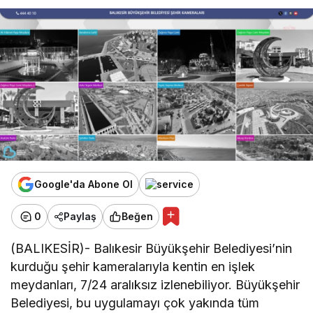
Google'da Abone Ol
0
Paylaş
Beğen
(BALIKESİR)- Balıkesir Büyükşehir Belediyesi’nin
kurduğu şehir kameralarıyla kentin en işlek
meydanları, 7/24 aralıksız izlenebiliyor. Büyükşehir
Belediyesi, bu uygulamayı çok yakında tüm