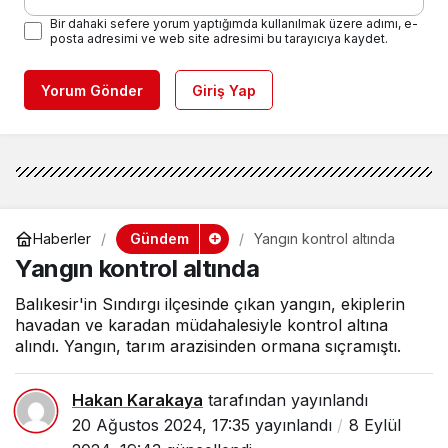
Bir dahaki sefere yorum yaptığımda kullanılmak üzere adımı, e-
posta adresimi ve web site adresimi bu tarayıcıya kaydet.
Yorum Gönder
Giriş Yap
Gündem
Haberler
Yangın kontrol altında
Yangın kontrol altında
Balıkesir'in Sındırgı ilçesinde çıkan yangın, ekiplerin
havadan ve karadan müdahalesiyle kontrol altına
alındı. Yangın, tarım arazisinden ormana sıçramıştı.
Hakan Karakaya
tarafından yayınlandı
20 Ağustos 2024, 17:35
yayınlandı
8 Eylül