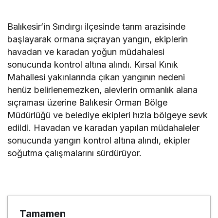
Balıkesir’in Sındırgı ilçesinde tarım arazisinde
başlayarak ormana sıçrayan yangın, ekiplerin
havadan ve karadan yoğun müdahalesi
sonucunda kontrol altına alındı. Kırsal Kınık
Mahallesi yakınlarında çıkan yangının nedeni
henüz belirlenemezken, alevlerin ormanlık alana
sıçraması üzerine Balıkesir Orman Bölge
Müdürlüğü ve belediye ekipleri hızla bölgeye sevk
edildi. Havadan ve karadan yapılan müdahaleler
sonucunda yangın kontrol altına alındı, ekipler
soğutma çalışmalarını sürdürüyor.
Tamamen