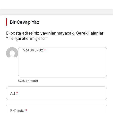
Bir Cevap Yaz
E-posta adresiniz yayınlanmayacak.
Gerekli alanlar
*
ile işaretlenmişlerdir
YORUMUNUZ
*
0
/30 karakter
Ad
*
E-Posta
*