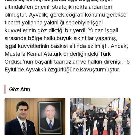
altındaki en önemli stratejik noktalardan biri
olmuştur. Ayvalık, gerek coğrafi konumu gerekse
ticaret yollarına yakınlığı sebebiyle işgal
kuvvetlerinin göz diktiği bir yerdi. Yunan işgali
sırasında bölge halkı büyük sıkıntılar yaşamış,
işgal kuvvetlerinin baskısı altında ezilmişti. Ancak,
Mustafa Kemal Atatürk önderliğindeki Türk
Ordusu’nun başarılı taarruzları ve halkın direnişi, 15
Eylül’de Ayvalık’ı özgürlüğüne kavuşturmuştur.
Göz Atın