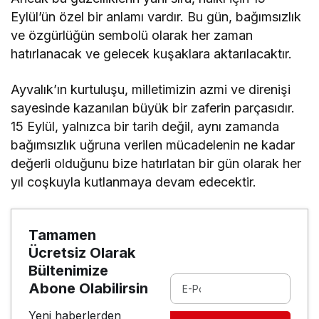
Eylül’ün özel bir anlamı vardır. Bu gün, bağımsızlık
ve özgürlüğün sembolü olarak her zaman
hatırlanacak ve gelecek kuşaklara aktarılacaktır.
Ayvalık’ın kurtuluşu, milletimizin azmi ve direnişi
sayesinde kazanılan büyük bir zaferin parçasıdır.
15 Eylül, yalnızca bir tarih değil, aynı zamanda
bağımsızlık uğruna verilen mücadelenin ne kadar
değerli olduğunu bize hatırlatan bir gün olarak her
yıl coşkuyla kutlanmaya devam edecektir.
Tamamen
Ücretsiz Olarak
Bültenimize
Abone Olabilirsin
Yeni haberlerden