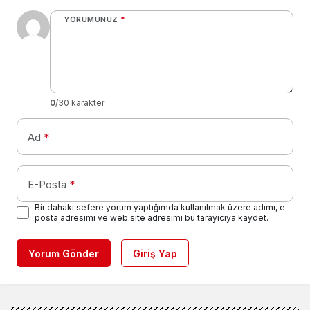
YORUMUNUZ
*
0
/30 karakter
Ad
*
E-Posta
*
Bir dahaki sefere yorum yaptığımda kullanılmak üzere adımı, e-
posta adresimi ve web site adresimi bu tarayıcıya kaydet.
Yorum Gönder
Giriş Yap