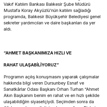
Vakıf Katılım Bankası Balıkesir Şube Müdürü
Mustafa Koray Akyüzlü’nün katılım sağladığı
programda, Balıkesir Büyükşehir Belediyesi genel
sekreter yardımcıları ve daire başkanları da yer
aldı.
“AHMET BAŞKANIMIZA HIZLI VE
RAHAT ULAŞABİLİYORUZ”
Programın açılış konuşmasını yaparak çalışmalar
hakkında bilgi veren Dursunbey Esnaf ve
Sanatkârlar Odası Başkanı Orhan Turhan “Ahmet
Akın Başkanım benim en rahat ve en hızlı şekilde
ulaşabildiğim siyasetçiydi. Seçimden sonra da