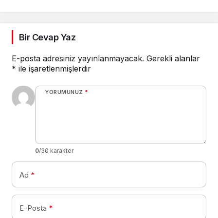
Bir Cevap Yaz
E-posta adresiniz yayınlanmayacak.
Gerekli alanlar
*
ile işaretlenmişlerdir
YORUMUNUZ
*
0
/30 karakter
Ad
*
E-Posta
*