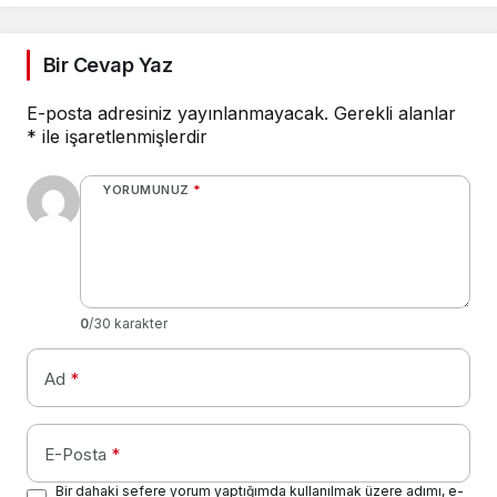
Bir Cevap Yaz
E-posta adresiniz yayınlanmayacak.
Gerekli alanlar
*
ile işaretlenmişlerdir
YORUMUNUZ
*
0
/30 karakter
Ad
*
E-Posta
*
Bir dahaki sefere yorum yaptığımda kullanılmak üzere adımı, e-