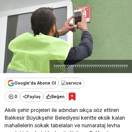
????????????????????????????????????
Google'da Abone Ol
0
Paylaş
Beğen
Akıllı şehir projeleri ile adından sıkça söz ettiren
Balıkesir Büyükşehir Belediyesi kentte eksik kalan
mahallelerin sokak tabelaları ve numarataj levha