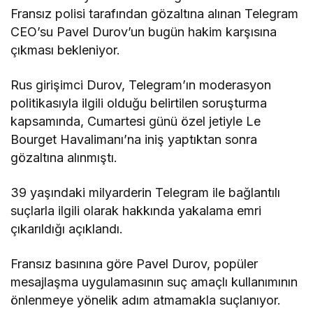
Fransız polisi tarafından gözaltına alınan Telegram
CEO’su Pavel Durov’un bugün hakim karşısına
çıkması bekleniyor.
Rus girişimci Durov, Telegram’ın moderasyon
politikasıyla ilgili olduğu belirtilen soruşturma
kapsamında, Cumartesi günü özel jetiyle Le
Bourget Havalimanı’na iniş yaptıktan sonra
gözaltına alınmıştı.
39 yaşındaki milyarderin Telegram ile bağlantılı
suçlarla ilgili olarak hakkında yakalama emri
çıkarıldığı açıklandı.
Fransız basınına göre Pavel Durov, popüler
mesajlaşma uygulamasının suç amaçlı kullanımının
önlenmeye yönelik adım atmamakla suçlanıyor.