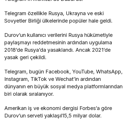
Telegram özellikle Rusya, Ukrayna ve eski
Sovyetler Birliği ülkelerinde popüler hale geldi.
Durov’un kullanıcı verilerini Rusya hükümetiyle
paylaşmayı reddetmesinin ardından uygulama
2018’de Rusya’da yasaklandı. Ancak 2021’de
yasak geri çekildi.
Telegram, bugün Facebook, YouTube, WhatsApp,
Instagram, TikTok ve Wechat’in ardından
dünyanın en büyük sosyal medya platformlarından
biri olarak sıralanıyor.
Amerikan iş ve ekonomi dergisi Forbes’a göre
Durov’un serveti yaklaşıl15,5 milyar dolar.