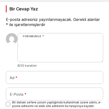
Bir Cevap Yaz
E-posta adresiniz yayınlanmayacak.
Gerekli alanlar
*
ile işaretlenmişlerdir
YORUMUNUZ
*
0
/30 karakter
Ad
*
E-Posta
*
Bir dahaki sefere yorum yaptığımda kullanılmak üzere adımı, e-
posta adresimi ve web site adresimi bu tarayıcıya kaydet.