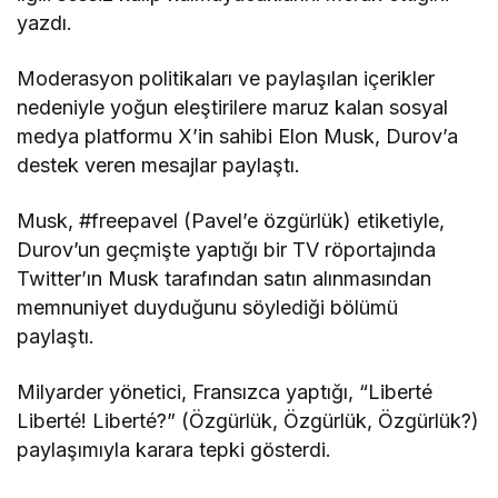
yazdı.
Moderasyon politikaları ve paylaşılan içerikler
nedeniyle yoğun eleştirilere maruz kalan sosyal
medya platformu X’in sahibi Elon Musk, Durov’a
destek veren mesajlar paylaştı.
Musk, #freepavel (Pavel’e özgürlük) etiketiyle,
Durov’un geçmişte yaptığı bir TV röportajında
Twitter’ın Musk tarafından satın alınmasından
memnuniyet duyduğunu söylediği bölümü
paylaştı.
Milyarder yönetici, Fransızca yaptığı, “Liberté
Liberté! Liberté?” (Özgürlük, Özgürlük, Özgürlük?)
paylaşımıyla karara tepki gösterdi.