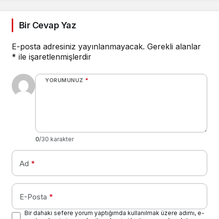
Bir Cevap Yaz
E-posta adresiniz yayınlanmayacak.
Gerekli alanlar
*
ile işaretlenmişlerdir
YORUMUNUZ
*
0
/30 karakter
Ad
*
E-Posta
*
Bir dahaki sefere yorum yaptığımda kullanılmak üzere adımı, e-