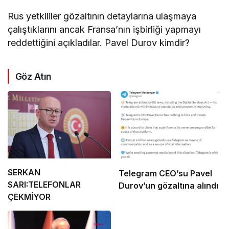
Rus yetkililer gözaltının detaylarına ulaşmaya
çalıştıklarını ancak Fransa’nın işbirliği yapmayı
reddettiğini açıkladılar. Pavel Durov kimdir?
Göz Atın
SERKAN
Telegram CEO’su Pavel
SARI:TELEFONLAR
Durov’un gözaltına alındı
ÇEKMİYOR