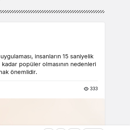
uygulaması, insanların 15 saniyelik
 kadar popüler olmasının nedenleri
mak önemlidir.
333