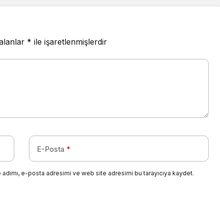
 alanlar
*
ile işaretlenmişlerdir
E-Posta
*
 adımı, e-posta adresimi ve web site adresimi bu tarayıcıya kaydet.