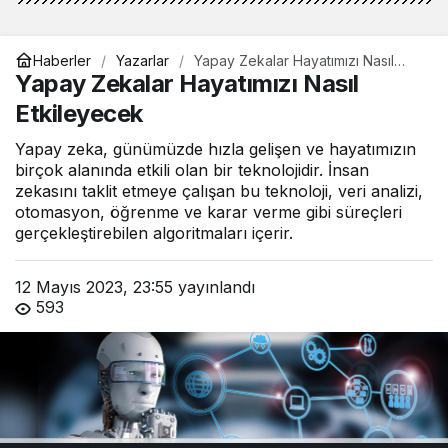
Haberler
Yazarlar
Yapay Zekalar Hayatımızı Nasıl
Etkileyecek
Yapay Zekalar Hayatımızı Nasıl
Etkileyecek
Yapay zeka, günümüzde hızla gelişen ve hayatımızın
birçok alanında etkili olan bir teknolojidir. İnsan
zekasını taklit etmeye çalışan bu teknoloji, veri analizi,
otomasyon, öğrenme ve karar verme gibi süreçleri
gerçekleştirebilen algoritmaları içerir.
12 Mayıs 2023, 23:55
yayınlandı
593