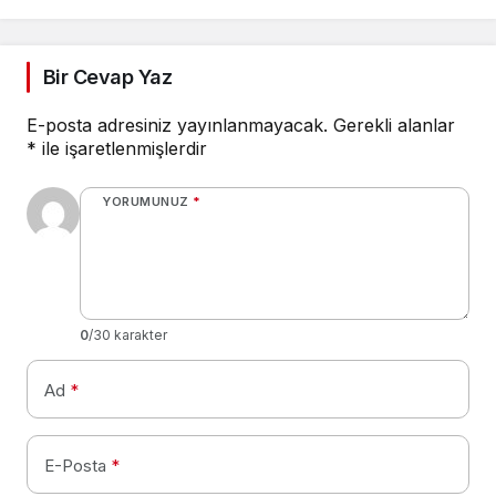
Bir Cevap Yaz
E-posta adresiniz yayınlanmayacak.
Gerekli alanlar
*
ile işaretlenmişlerdir
YORUMUNUZ
*
0
/30 karakter
Ad
*
E-Posta
*