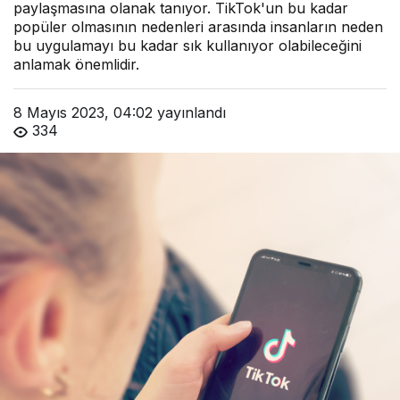
paylaşmasına olanak tanıyor. TikTok'un bu kadar
popüler olmasının nedenleri arasında insanların neden
bu uygulamayı bu kadar sık kullanıyor olabileceğini
anlamak önemlidir.
8 Mayıs 2023, 04:02
yayınlandı
334