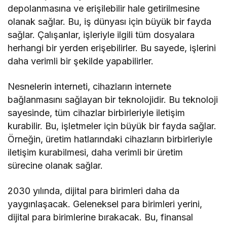
depolanmasına ve erişilebilir hale getirilmesine
olanak sağlar. Bu, iş dünyası için büyük bir fayda
sağlar. Çalışanlar, işleriyle ilgili tüm dosyalara
herhangi bir yerden erişebilirler. Bu sayede, işlerini
daha verimli bir şekilde yapabilirler.
Nesnelerin interneti, cihazların internete
bağlanmasını sağlayan bir teknolojidir. Bu teknoloji
sayesinde, tüm cihazlar birbirleriyle iletişim
kurabilir. Bu, işletmeler için büyük bir fayda sağlar.
Örneğin, üretim hatlarındaki cihazların birbirleriyle
iletişim kurabilmesi, daha verimli bir üretim
sürecine olanak sağlar.
2030 yılında, dijital para birimleri daha da
yaygınlaşacak. Geleneksel para birimleri yerini,
dijital para birimlerine bırakacak. Bu, finansal