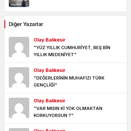
Diğer Yazarlar
Olay Balıkesir
"YÜZ YILLIK CUMHURİYET, BEŞ BİN
YILLIK MEDENİYET"
Olay Balıkesir
"DEĞERLERİNİN MUHAFIZI TÜRK
GENÇLİĞİ"
Olay Balıkesir
"VAR MISIN Kİ YOK OLMAKTAN
KORKUYORSUN ?"