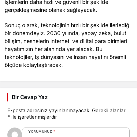
işlemlerin daha hızlı ve güvenli bir şekilde
gerçekleşmesine olanak sağlayacak.
Sonuç olarak, teknolojinin hızlı bir şekilde ilerlediği
bir dönemdeyiz. 2030 yılında, yapay zeka, bulut
bilişim, nesnelerin interneti ve dijital para birimleri
hayatımızın her alanında yer alacak. Bu
teknolojiler, iş dünyasını ve insan hayatını önemli
ölçüde kolaylaştıracak.
Bir Cevap Yaz
E-posta adresiniz yayınlanmayacak.
Gerekli alanlar
*
ile işaretlenmişlerdir
YORUMUNUZ
*