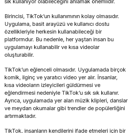
sık kullanıyor olabileceğini anlamak önemlidir.
Birincisi, TikTok’un kullanımının kolay olmasıdır.
Uygulama, basit arayüzü ve kullanıcı dostu
özellikleriyle herkesin kullanabileceği bir
platformdur. Bu nedenle, her yaştan insan bu
uygulamayı kullanabilir ve kısa videolar
oluşturabilir.
TikTok’un eğlenceli olmasıdır. Uygulamada birçok
komik, ilginç ve yaratıcı video yer alır. İnsanlar,
kısa videoların izleyicileri güldürmesi ve
eğlendirmesi nedeniyle TikTok’u sık sık kullanır.
Ayrıca, uygulamada yer alan müzik klipleri, danslar
ve meydan okumalar gibi trendler de popülerliğini
artırmaktadır.
TikTok, insanların kendilerini ifade etmeleri için bir