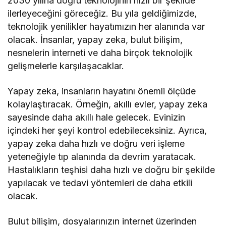
2030 yılına doğru teknolojinin hızlı bir şekilde
ilerleyeceğini göreceğiz. Bu yıla geldiğimizde,
teknolojik yenilikler hayatımızın her alanında var
olacak. İnsanlar, yapay zeka, bulut bilişim,
nesnelerin interneti ve daha birçok teknolojik
gelişmelerle karşılaşacaklar.
Yapay zeka, insanların hayatını önemli ölçüde
kolaylaştıracak. Örneğin, akıllı evler, yapay zeka
sayesinde daha akıllı hale gelecek. Evinizin
içindeki her şeyi kontrol edebileceksiniz. Ayrıca,
yapay zeka daha hızlı ve doğru veri işleme
yeteneğiyle tıp alanında da devrim yaratacak.
Hastalıkların teşhisi daha hızlı ve doğru bir şekilde
yapılacak ve tedavi yöntemleri de daha etkili
olacak.
Bulut bilişim, dosyalarınızın internet üzerinden