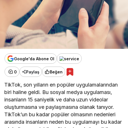
Google'da Abone Ol
0
Paylaş
Beğen
TikTok, son yılların en popüler uygulamalarından
biri haline geldi. Bu sosyal medya uygulaması,
insanların 15 saniyelik ve daha uzun videolar
oluşturmasına ve paylaşmasına olanak tanıyor.
TikTok’un bu kadar popüler olmasının nedenleri
arasında insanların neden bu uygulamayı bu kadar