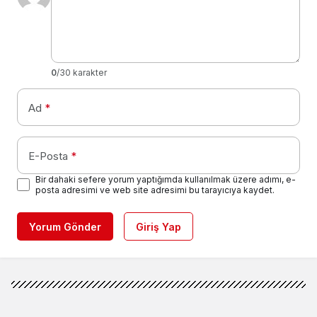
0
/30 karakter
Ad
*
E-Posta
*
Bir dahaki sefere yorum yaptığımda kullanılmak üzere adımı, e-
posta adresimi ve web site adresimi bu tarayıcıya kaydet.
Yorum Gönder
Giriş Yap