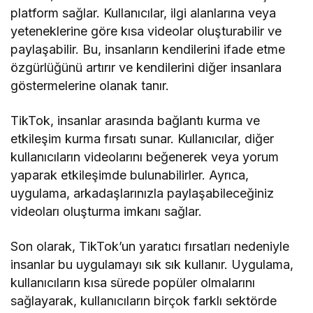
platform sağlar. Kullanıcılar, ilgi alanlarına veya
yeteneklerine göre kısa videolar oluşturabilir ve
paylaşabilir. Bu, insanların kendilerini ifade etme
özgürlüğünü artırır ve kendilerini diğer insanlara
göstermelerine olanak tanır.
TikTok, insanlar arasında bağlantı kurma ve
etkileşim kurma fırsatı sunar. Kullanıcılar, diğer
kullanıcıların videolarını beğenerek veya yorum
yaparak etkileşimde bulunabilirler. Ayrıca,
uygulama, arkadaşlarınızla paylaşabileceğiniz
videoları oluşturma imkanı sağlar.
Son olarak, TikTok’un yaratıcı fırsatları nedeniyle
insanlar bu uygulamayı sık sık kullanır. Uygulama,
kullanıcıların kısa sürede popüler olmalarını
sağlayarak, kullanıcıların birçok farklı sektörde