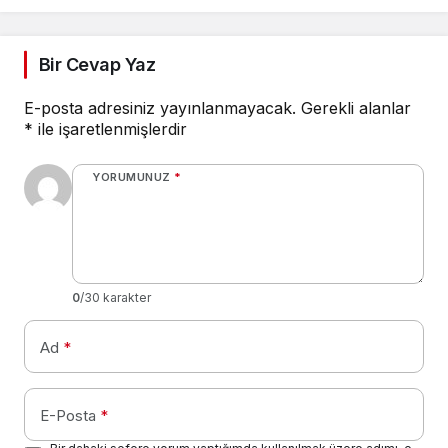
Bir Cevap Yaz
E-posta adresiniz yayınlanmayacak.
Gerekli alanlar
*
ile işaretlenmişlerdir
YORUMUNUZ
*
0
/30 karakter
Ad
*
E-Posta
*