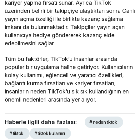
kariyer yapma fırsatı sunar. Ayrıca TikTok
üzerinden belirli bir takipçiye ulaştıktan sonra Canlı
yayın açma özelliği ile birlikte kazanç sağlama
imkanı da bulunmaktadır. Takipçiler yayın açan
kullanıcıya hediye göndererek kazanç elde
edebilmesini sağlar.
Tüm bu faktörler, TikTok’u insanlar arasında
popüler bir uygulama haline getiriyor. Kullanıcıların
kolay kullanımı, eğlenceli ve yaratıcı özellikleri,
bağlantı kurma fırsatları ve kariyer fırsatları,
insanların neden TikTok’u sık sık kullandığının en
önemli nedenleri arasında yer alıyor.
Haberle ilgili daha fazlası:
# neden tiktok
# tiktok
# tiktok kullanımı